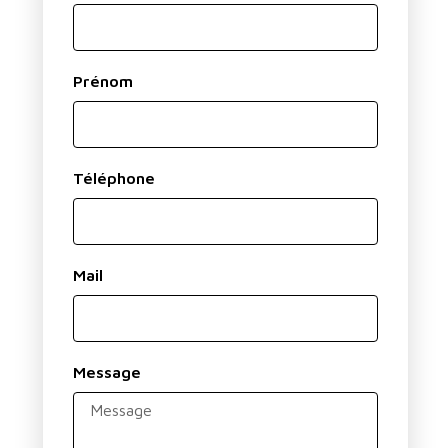
Prénom
Téléphone
Mail
Message