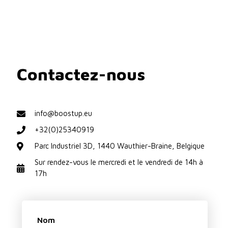
Contactez-nous
info@boostup.eu
+32(0)25340919
Parc Industriel 3D, 1440 Wauthier-Braine, Belgique
Sur rendez-vous le mercredi et le vendredi de 14h à
17h
Nom