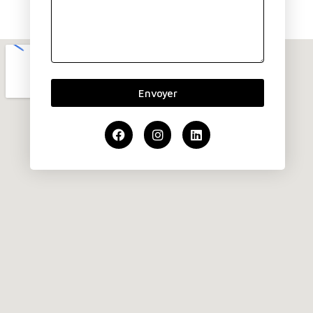
Envoyer