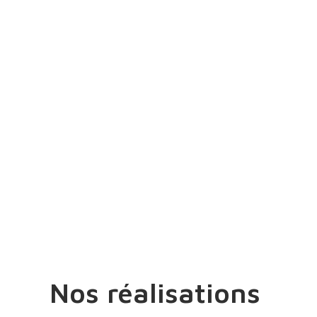
Nos réalisations