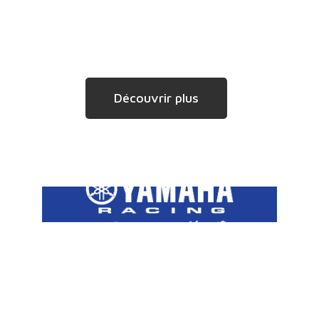
Découvrir plus