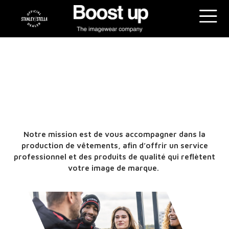
Notre mission est de vous accompagner dans la
production de vêtements, afin d’offrir un service
professionnel et des produits de qualité qui reflètent
votre image de marque.