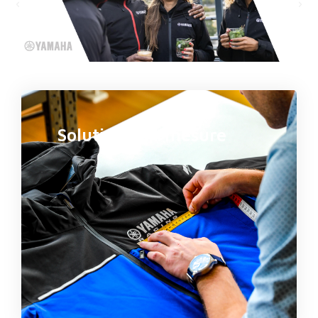
Solution sur-mesure