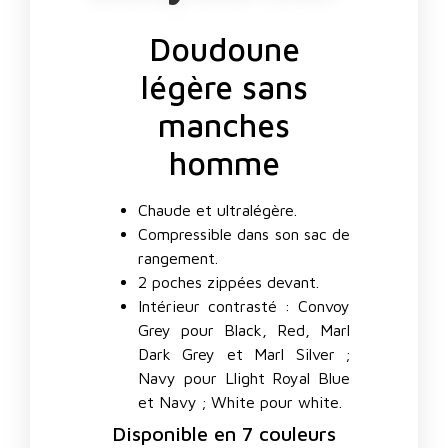
Doudoune
légère sans
manches
homme
Chaude et ultralégère.
Compressible dans son sac de
rangement.
2 poches zippées devant.
Intérieur contrasté : Convoy
Grey pour Black, Red, Marl
Dark Grey et Marl Silver ;
Navy pour Llight Royal Blue
et Navy ; White pour white.
Disponible en 7 couleurs