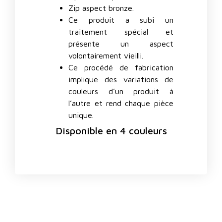
Zip aspect bronze.
Ce produit a subi un
traitement spécial et
présente un aspect
volontairement vieilli.
Ce procédé de fabrication
implique des variations de
couleurs d’un produit à
l’autre et rend chaque pièce
unique.
Disponible en 4 couleurs