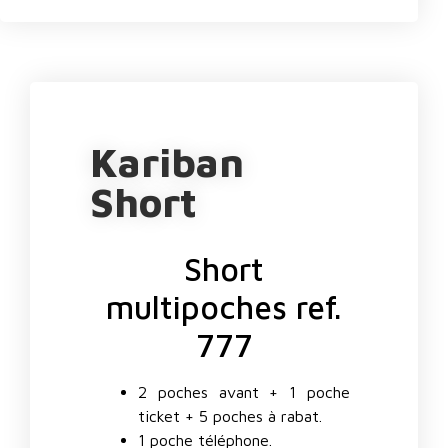
Kariban
Short
Short
multipoches ref.
777
2 poches avant + 1 poche
ticket + 5 poches à rabat.
1 poche téléphone.