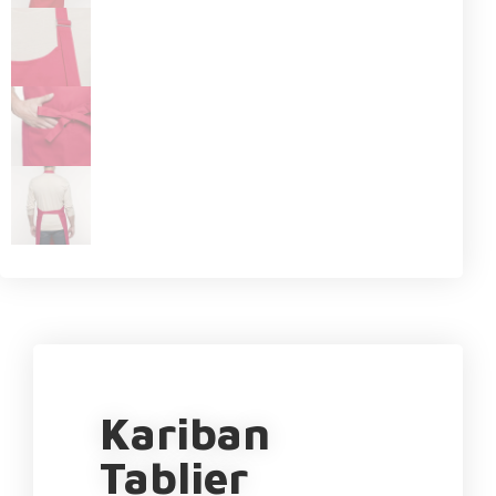
Kariban
Tablier