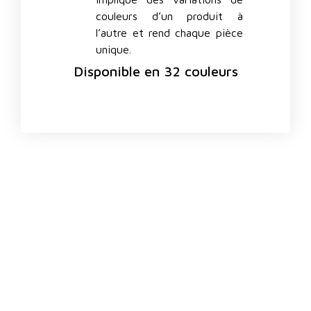
couleurs d’un produit à
l’autre et rend chaque pièce
unique.
Disponible en 32 couleurs