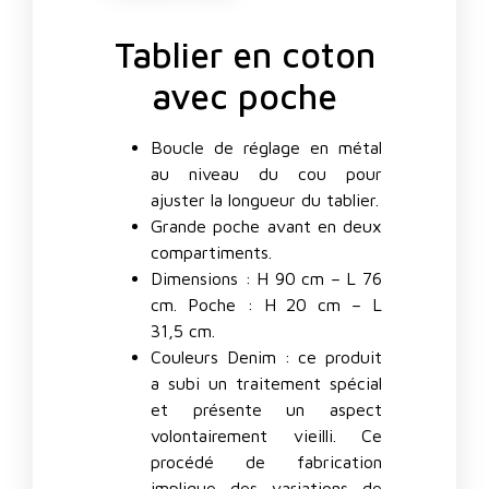
Tablier en coton
avec poche
Boucle de réglage en métal
au niveau du cou pour
ajuster la longueur du tablier.
Grande poche avant en deux
compartiments.
Dimensions : H 90 cm – L 76
cm. Poche : H 20 cm – L
31,5 cm.
Couleurs Denim : ce produit
a subi un traitement spécial
et présente un aspect
volontairement vieilli. Ce
procédé de fabrication
implique des variations de