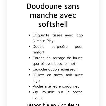
Doudoune sans
manche avec
softshell
Étiquette tissée avec logo
Nimbus Play
Double surpiqûre pour
renfort
Cordon de serrage de haute
qualité avec bouchon noir
Capuche double épaisseur
Œillets en métal noir avec
logo
Poche intérieure cordonnet
Zip invisible sur la poche
avant
Disponible en 2 couleurs