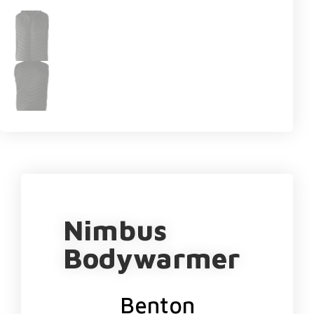
Nimbus
Bodywarmer
Benton