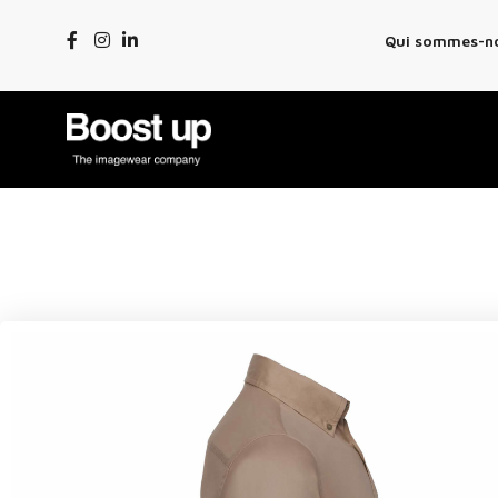
Qui sommes-n