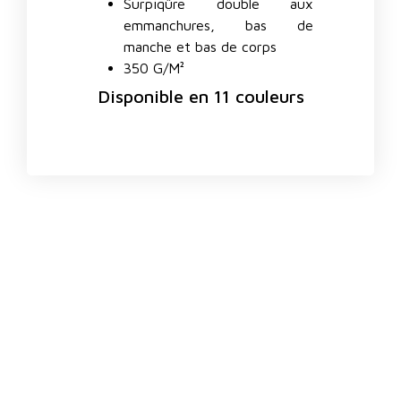
Surpiqûre double aux
emmanchures, bas de
manche et bas de corps
350 G/M²
Disponible en 11 couleurs