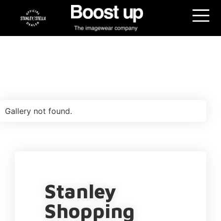
Gallery not found.
Stanley
Shopping