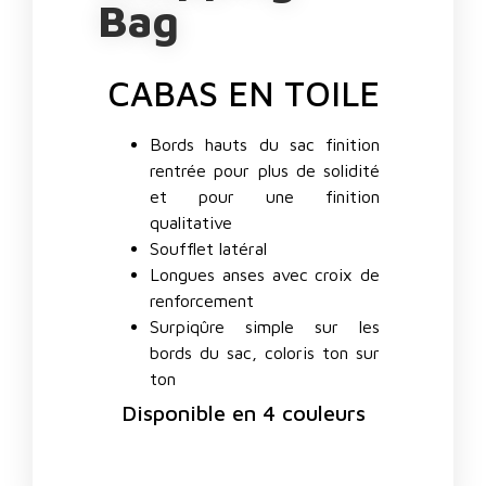
Bag
CABAS EN TOILE
Bords hauts du sac finition
rentrée pour plus de solidité
et pour une finition
qualitative
Soufflet latéral
Longues anses avec croix de
renforcement
Surpiqûre simple sur les
bords du sac, coloris ton sur
ton
Disponible en 4 couleurs