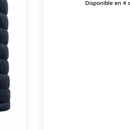
Disponible en 4 