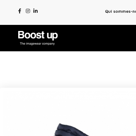
Qui sommes-n