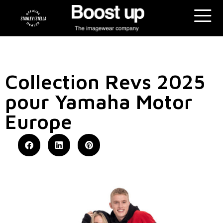
Collection Revs 2025
pour Yamaha Motor
Europe