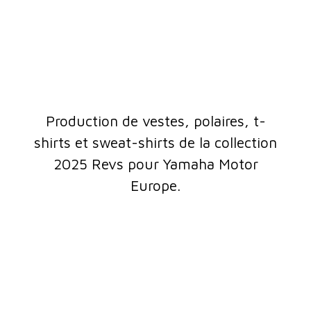
Production de vestes, polaires, t-
shirts et sweat-shirts de la collection
2025 Revs pour Yamaha Motor
Europe.