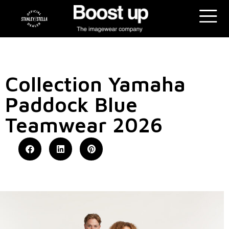
Collection Yamaha
Paddock Blue
Teamwear 2026