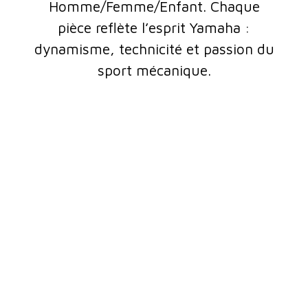
Homme/Femme/Enfant. Chaque
pièce reflète l’esprit Yamaha :
dynamisme, technicité et passion du
sport mécanique.