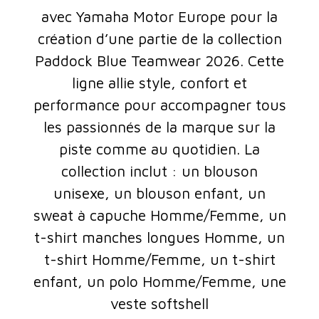
avec Yamaha Motor Europe pour la
création d’une partie de la collection
Paddock Blue Teamwear 2026. Cette
ligne allie style, confort et
performance pour accompagner tous
les passionnés de la marque sur la
piste comme au quotidien. La
collection inclut : un blouson
unisexe, un blouson enfant, un
sweat à capuche Homme/Femme, un
t-shirt manches longues Homme, un
t-shirt Homme/Femme, un t-shirt
enfant, un polo Homme/Femme, une
veste softshell