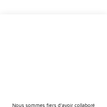
Nous sommes fiers d’avoir collaboré