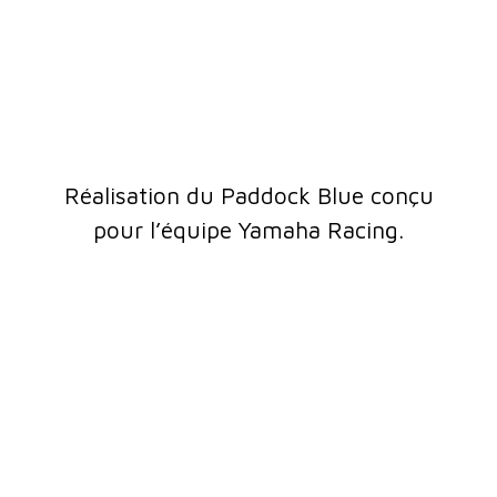
Réalisation du Paddock Blue conçu
pour l’équipe Yamaha Racing.