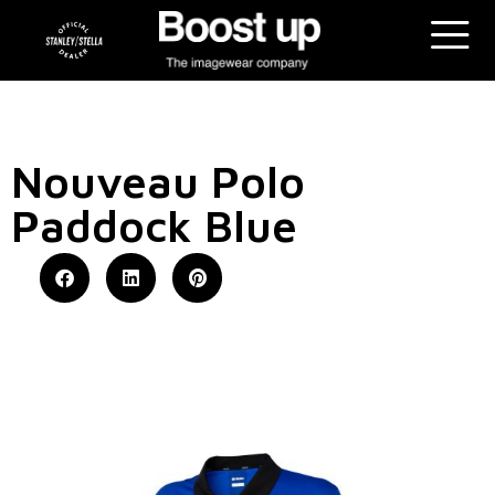
Nouveau Polo
Paddock Blue