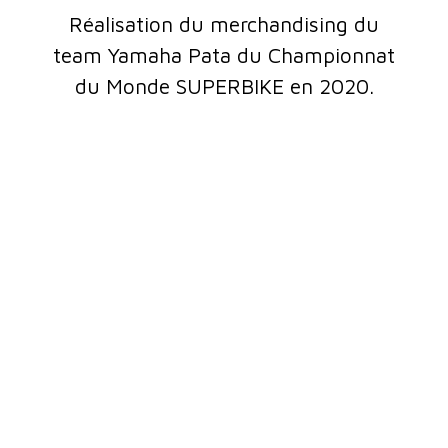
Réalisation du merchandising du
team Yamaha Pata du Championnat
du Monde SUPERBIKE en 2020.