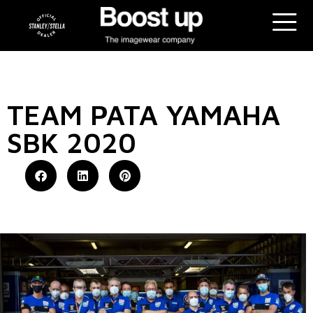
TEAM PATA YAMAHA
SBK 2020