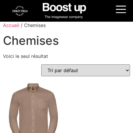
Accueil
/ Chemises
Chemises
Voici le seul résultat